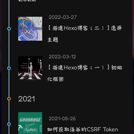
2022-03-27
【搭建Hexo博客（二）】选择
主题
2022-03-12
【搭建Hexo博客（一）】初始
化框架
2021
2021-08-26
如何获取洛谷的CSRF Token