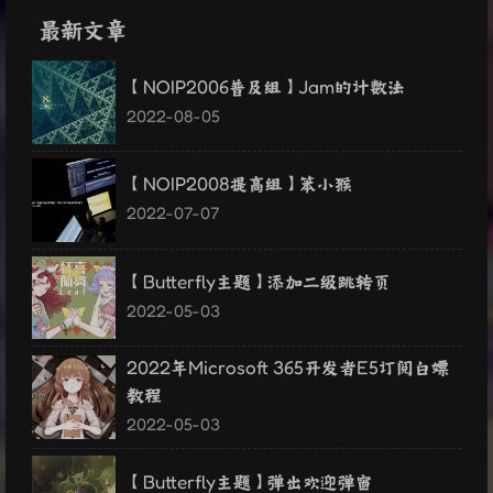
最新文章
【NOIP2006普及组】Jam的计数法
2022-08-05
【NOIP2008提高组】笨小猴
2022-07-07
【Butterfly主题】添加二级跳转页
2022-05-03
2022年Microsoft 365开发者E5订阅白嫖
教程
2022-05-03
【Butterfly主题】弹出欢迎弹窗