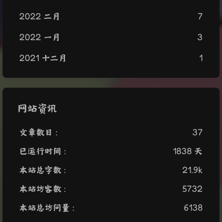
2022 二月
7
2022 一月
3
2021 十二月
1
网站资讯
文章数目 :
37
已运行时间 :
1838 天
本站总字数 :
21.9k
本站访客数 :
5732
本站总访问量 :
6138