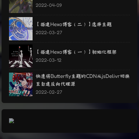
2022-04-09
【搭建Hexo博客（二）】选择主题
2022-03-27
【搭建Hexo博客（一）】初始化框架
2022-03-12
快速将Butterfly主题的CDN从jsDelivr切换
至自建反向代理源
2022-02-27