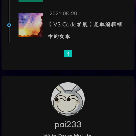
2021-08-20
【VS Code扩展】获取编辑框
中的文本
1
pai233
Write Down My Life.