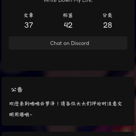
文章
标签
分类
37
42
28
Chat on Discord
公告
欢迎来到咕咕云梦泽！请各位大大们评论时注意文
明用语哦~