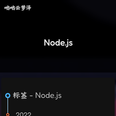
咕咕云梦泽
Node.js
标签 - Node.js
2022