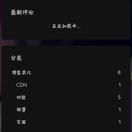
最新评论
正在加载中...
分类
博客美化
8
CDN
1
功能
5
部署
1
页面
1