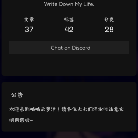
Write Down My Life.
文章
标签
分类
37
42
28
Chat on Discord
公告
欢迎来到咕咕云梦泽！请各位大大们评论时注意文
明用语哦~