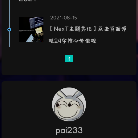
2021-08-15
【NexT主题美化】点击页面浮
现24字核心价值观
1
pai233