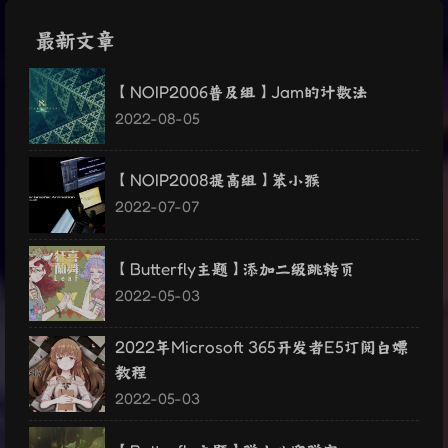
最新文章
【NOIP2006普及组】Jam的计数法
2022-08-05
【NOIP2008提高组】笨小猴
2022-07-07
【Butterfly主题】添加二级跳转页
2022-05-03
2022年Microsoft 365开发者E5订阅白嫖
教程
2022-05-03