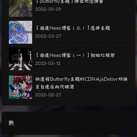
【Butterfly主题】弹出欢迎弹窗
2022-04-09
【搭建Hexo博客（二）】选择主题
2022-03-27
【搭建Hexo博客（一）】初始化框架
2022-03-12
快速将Butterfly主题的CDN从jsDelivr切换
至自建反向代理源
2022-02-27