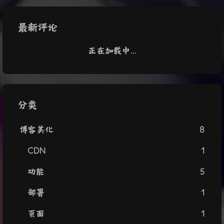
最新评论
正在加载中...
分类
博客美化
8
CDN
1
功能
5
部署
1
页面
1